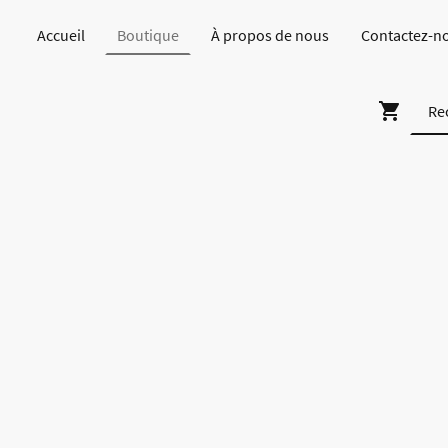
Accueil
Boutique
À propos de nous
Contactez-n