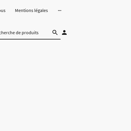
ous
Mentions légales