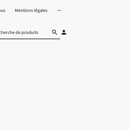
ous
Mentions légales