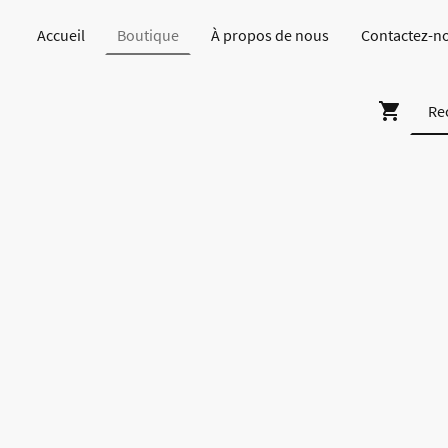
Accueil
Boutique
À propos de nous
Contactez-n