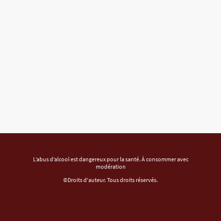
L’abus d’alcool est dangereux pour la santé. À consommer avec
modération
©Droits d'auteur. Tous droits réservés.