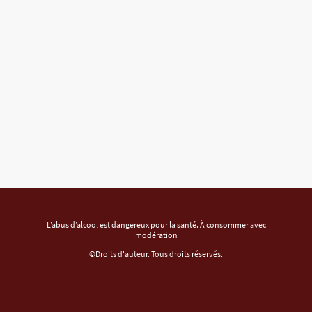
L’abus d’alcool est dangereux pour la santé. À consommer avec
modération
©Droits d'auteur. Tous droits réservés.