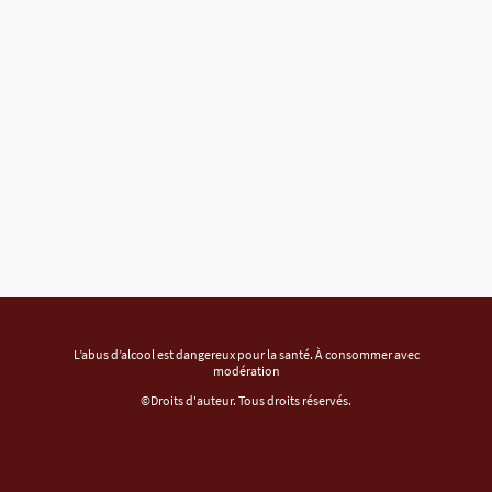
L’abus d’alcool est dangereux pour la santé. À consommer avec
modération
©Droits d'auteur. Tous droits réservés.