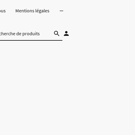
ous
Mentions légales