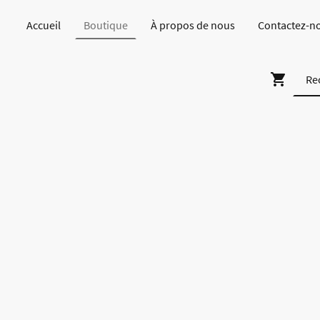
Accueil
Boutique
À propos de nous
Contactez-n