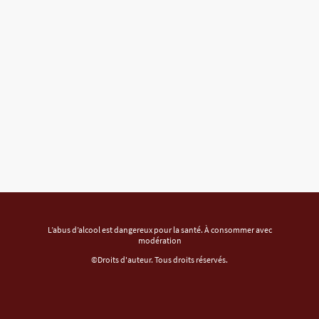
L’abus d’alcool est dangereux pour la santé. À consommer avec
modération
©Droits d'auteur. Tous droits réservés.