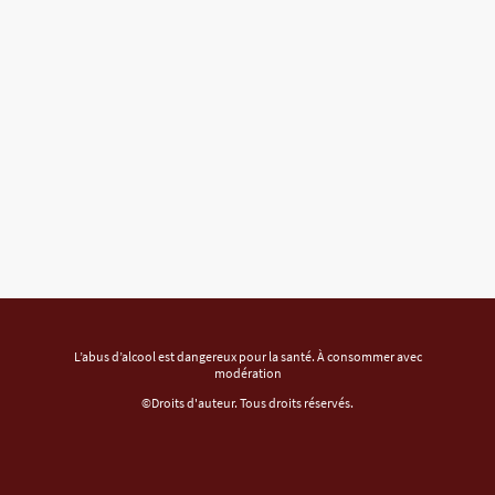
L’abus d’alcool est dangereux pour la santé. À consommer avec
modération
©Droits d'auteur. Tous droits réservés.