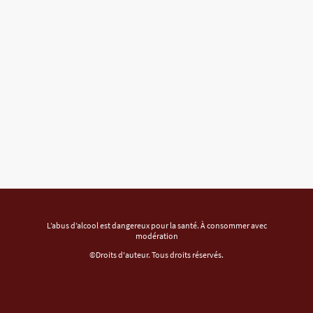
L’abus d’alcool est dangereux pour la santé. À consommer avec
modération
©Droits d'auteur. Tous droits réservés.